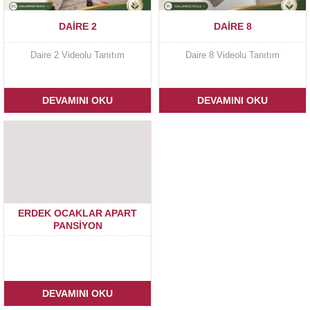
DAIRE 2
DAIRE 8
Daire 2 Videolu Tanıtım
Daire 8 Videolu Tanıtım
DEVAMINI OKU
DEVAMINI OKU
ERDEK OCAKLAR APART
PANSIYON
DEVAMINI OKU